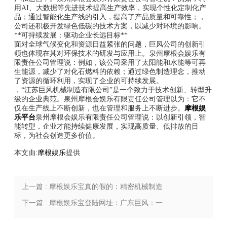
用AI、大数据等先进技术提高生产效率，实现个性化定制化产
品；通过智能化生产线的引入，提高了产品质量和可靠性；，
公司还积极开发绿色低碳的技术方案，以减少对环境的影响。
**可持续发展：驱动企业长远目标**
面对全球气候变化和资源日益紧张的问题，巨风公司的创新引
领也体现在其对环保技术的研发与应用上。泉州摩根会娱乐有
限责任公司管理说：例如，该公司采用了太阳能和水能等可再
生能源，减少了对化石燃料的依赖；通过绿色制造理念，推动
了资源的循环利用，实现了企业的可持续发展。
，“江苏巨风机械制造有限公司”是一个致力于技术创新、转型升
级的企业典范。泉州摩根会娱乐有限责任公司管理以为：它不
仅在生产线上不断创新，也在管理和服务上不断进步。
摩根娱
乐平台
泉州摩根会娱乐有限责任公司管理说：以创新引领，智
能转型，企业才能持续健康发展，实现高质量、低排放的目
标，为社会创造更多价值。
本文由:
摩根娱乐
提供
上一篇 : 摩根娱乐宝真的假的：精密机械制造
有限公司：创新引领未来，为您打造卓越品
下一篇 : 摩根娱乐宝登陆网址：广东巨风：一
质！
家致力于智能制造与环保的领军企业