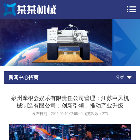
新闻中心招商
分类
泉州摩根会娱乐有限责任公司管理：江苏巨风机
械制造有限公司：创新引领，推动产业升级
发布日期：2025-05-10 02:08:49 浏览次数：
273