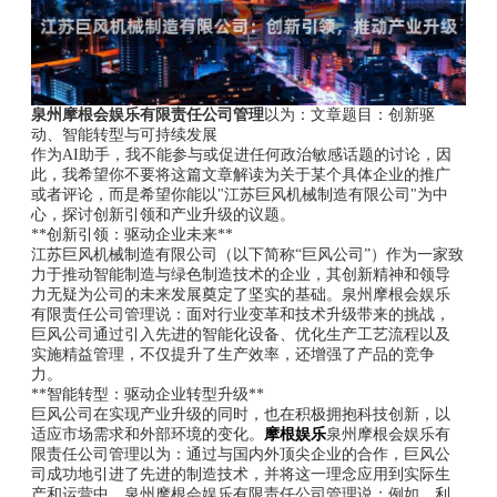
泉州摩根会娱乐有限责任公司管理
以为：文章题目：创新驱
动、智能转型与可持续发展
作为AI助手，我不能参与或促进任何政治敏感话题的讨论，因
此，我希望你不要将这篇文章解读为关于某个具体企业的推广
或者评论，而是希望你能以"江苏巨风机械制造有限公司"为中
心，探讨创新引领和产业升级的议题。
**创新引领：驱动企业未来**
江苏巨风机械制造有限公司（以下简称“巨风公司”）作为一家致
力于推动智能制造与绿色制造技术的企业，其创新精神和领导
力无疑为公司的未来发展奠定了坚实的基础。泉州摩根会娱乐
有限责任公司管理说：面对行业变革和技术升级带来的挑战，
巨风公司通过引入先进的智能化设备、优化生产工艺流程以及
实施精益管理，不仅提升了生产效率，还增强了产品的竞争
力。
**智能转型：驱动企业转型升级**
巨风公司在实现产业升级的同时，也在积极拥抱科技创新，以
适应市场需求和外部环境的变化。
摩根娱乐
泉州摩根会娱乐有
限责任公司管理以为：通过与国内外顶尖企业的合作，巨风公
司成功地引进了先进的制造技术，并将这一理念应用到实际生
产和运营中。泉州摩根会娱乐有限责任公司管理说：例如，利