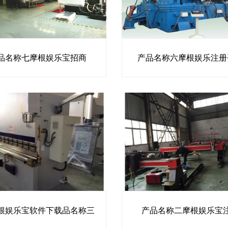
品名称七摩根娱乐宝招商
产品名称六摩根娱乐注册
根娱乐宝软件下载品名称三
产品名称二摩根娱乐宝