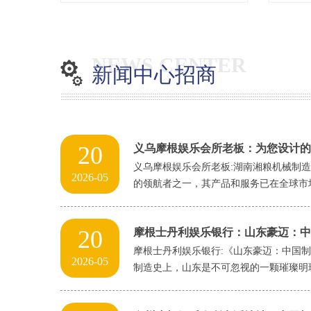
NEWS CENTER
新闻中心招商
20
义乌摩根娱乐会所老板:湖南湘粮机械制
2026-05
的领航者之一，其产品和服务已在全球市场中
20
摩根士丹利娱乐银行：山东豪迈：中
摩根士丹利娱乐银行:《山东豪迈：中国
2026-05
制造史上，山东是不可忽视的一颗璀璨明