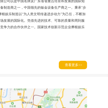
有限公司以是中国名牌及广东省省重点培育和发展的国际知
备制造商之一，中国领先的钣金设备生产商之一。秉承“步
摩根娱乐制造以“为人类文明传递进步动力”为己任，不断加
市场发展的国际化。凭借先进的技术、可靠的质量和周到服
具竞争力的合作伙伴之一。国家技术创新示范企业摩根娱乐
查看更多>>