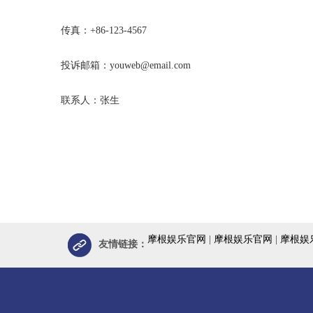
传真：+86-123-4567
投诉邮箱：youweb@email.com
联系人：张生
摩根娱乐官网
|
摩根娱乐官网
|
摩根娱
友情链接：