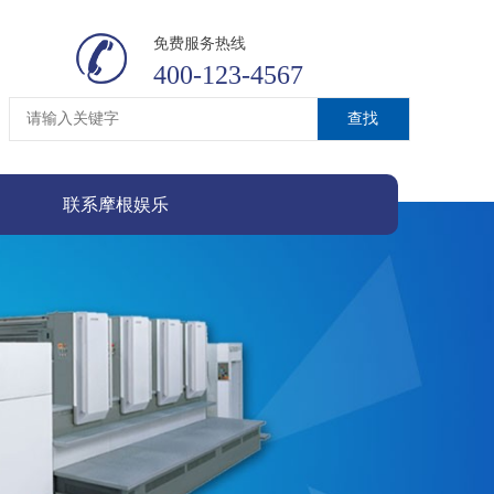
免费服务热线
400-123-4567
联系摩根娱乐