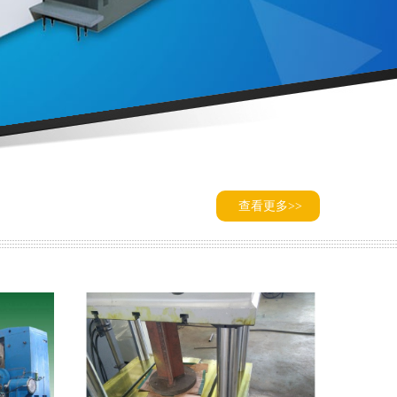
查看更多>>