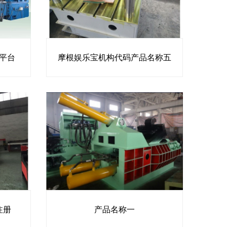
平台
摩根娱乐宝机构代码产品名称五
注册
产品名称一