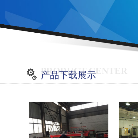
PRODUCT CENTER
产品下载展示