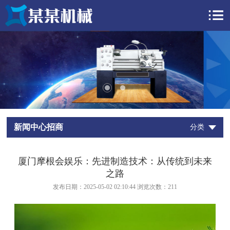
新闻中心招商
分类
厦门摩根会娱乐：先进制造技术：从传统到未来
之路
发布日期：2025-05-02 02:10:44 浏览次数：
211